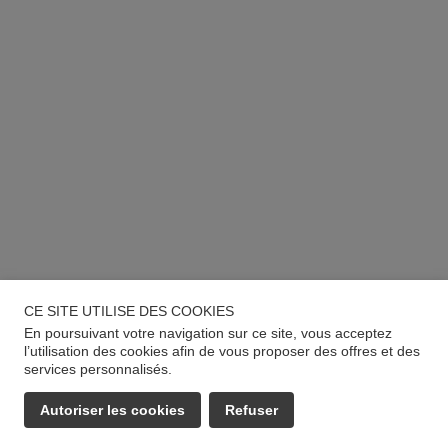
CE SITE UTILISE DES COOKIES
En poursuivant votre navigation sur ce site, vous acceptez
l’utilisation des cookies afin de vous proposer des offres et des
services personnalisés.
Autoriser les cookies
Refuser
EMAIL
APPELER