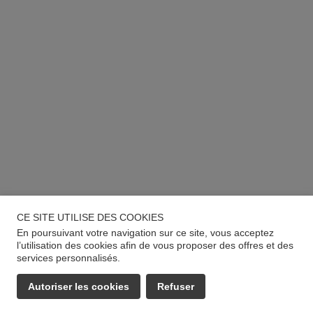
CE SITE UTILISE DES COOKIES
En poursuivant votre navigation sur ce site, vous acceptez
l’utilisation des cookies afin de vous proposer des offres et des
services personnalisés.
Autoriser les cookies
Refuser
EMAIL
APPELER