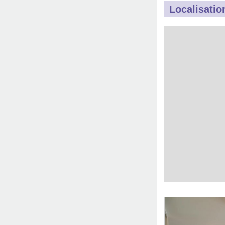
Localisatio