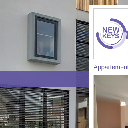
Appartemen